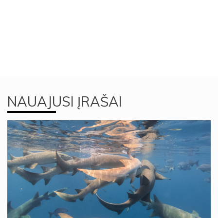
NAUAJUSI ĮRAŠAI