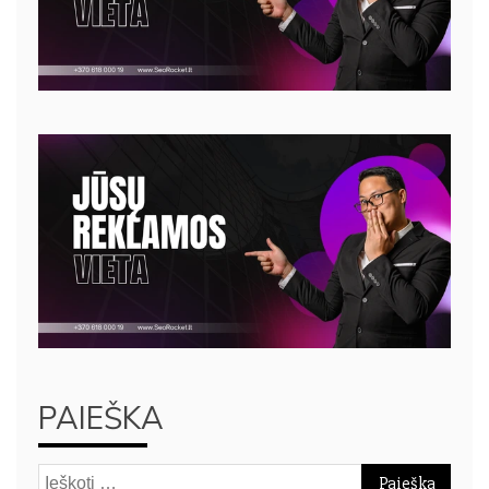
PAIEŠKA
Ieškoti: