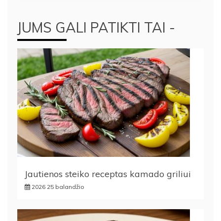
JUMS GALI PATIKTI TAI -
Jautienos steiko receptas kamado griliui
2026 25 balandžio