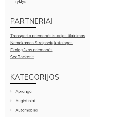
ryklys
PARTNERIAI
Transporto priemonės istorijos tikrinimas
Nemokamas Straipsnių katalogas
Ekologiškos priemonės
SeoRocket.lt
KATEGORIJOS
Apranga
Augintiniai
Automobiliai