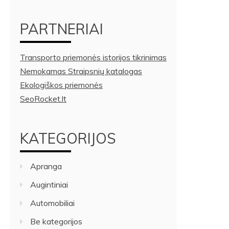
PARTNERIAI
Transporto priemonės istorijos tikrinimas
Nemokamas Straipsnių katalogas
Ekologiškos priemonės
SeoRocket.lt
KATEGORIJOS
Apranga
Augintiniai
Automobiliai
Be kategorijos