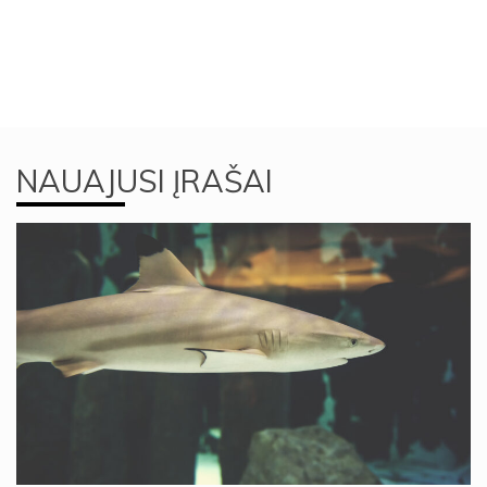
NAUAJUSI ĮRAŠAI