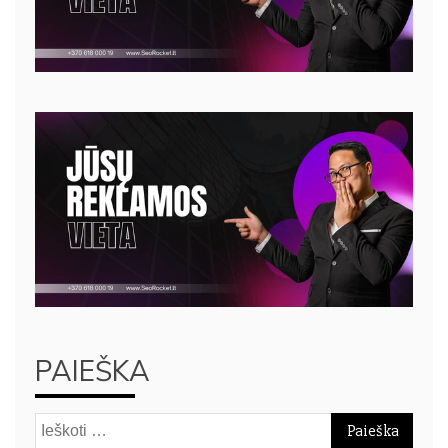
PAIEŠKA
Ieškoti: