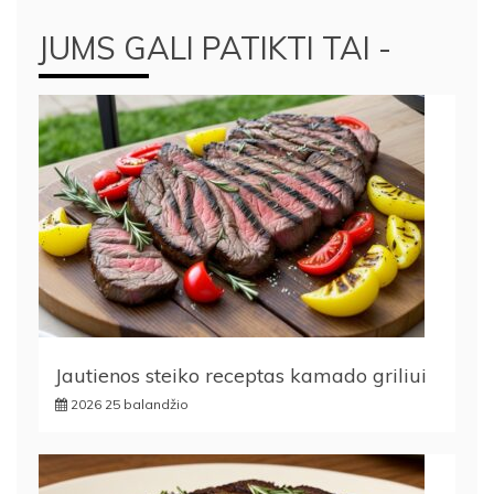
JUMS GALI PATIKTI TAI -
Jautienos steiko receptas kamado griliui
2026 25 balandžio