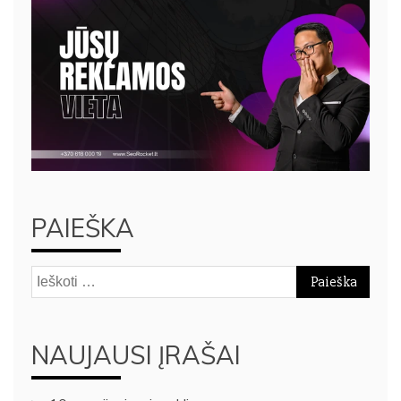
PAIEŠKA
Ieškoti:
NAUJAUSI ĮRAŠAI