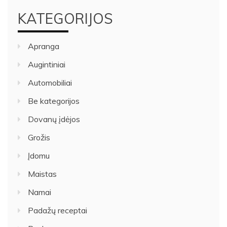
KATEGORIJOS
Apranga
Augintiniai
Automobiliai
Be kategorijos
Dovanų įdėjos
Grožis
Įdomu
Maistas
Namai
Padažų receptai