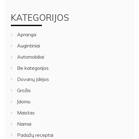
KATEGORIJOS
Apranga
Augintiniai
Automobiliai
Be kategorijos
Dovanų įdėjos
Grožis
Įdomu
Maistas
Namai
Padažų receptai