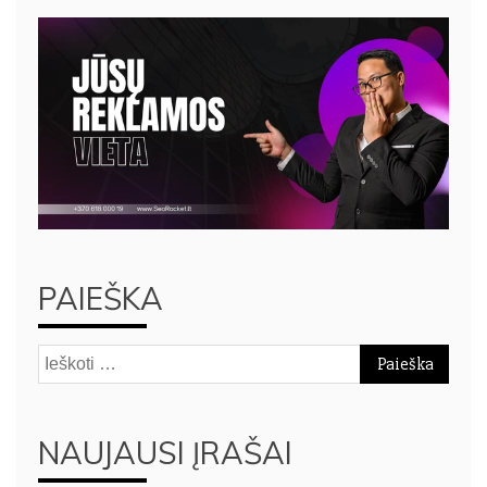
PAIEŠKA
Ieškoti:
NAUJAUSI ĮRAŠAI