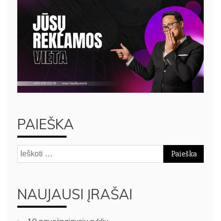
PAIEŠKA
Ieškoti:
NAUJAUSI ĮRAŠAI