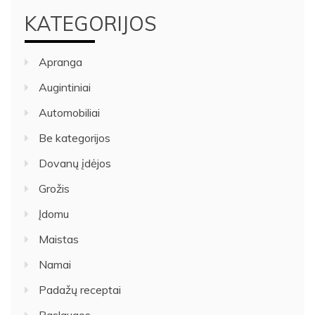
KATEGORIJOS
Apranga
Augintiniai
Automobiliai
Be kategorijos
Dovanų įdėjos
Grožis
Įdomu
Maistas
Namai
Padažų receptai