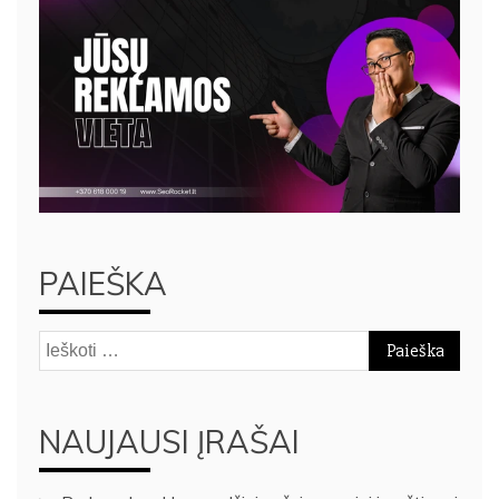
PAIEŠKA
Ieškoti:
NAUJAUSI ĮRAŠAI