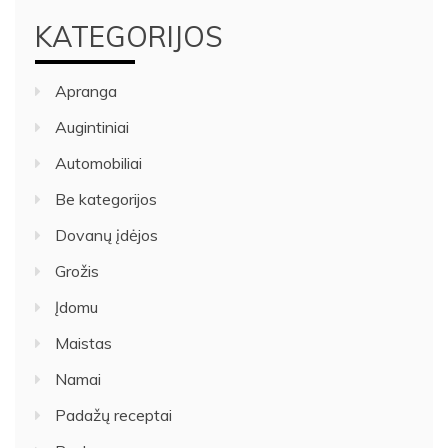
KATEGORIJOS
Apranga
Augintiniai
Automobiliai
Be kategorijos
Dovanų įdėjos
Grožis
Įdomu
Maistas
Namai
Padažų receptai