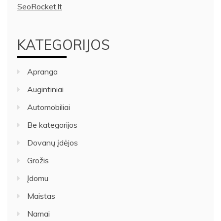
SeoRocket.lt
KATEGORIJOS
Apranga
Augintiniai
Automobiliai
Be kategorijos
Dovanų įdėjos
Grožis
Įdomu
Maistas
Namai