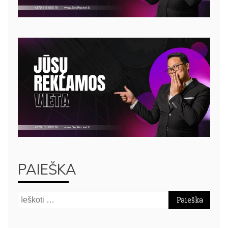
PAIEŠKA
Ieškoti: