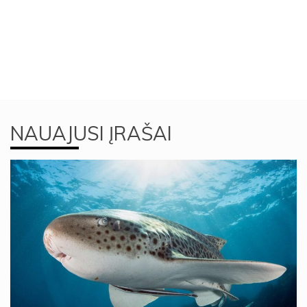
NAUAJUSI ĮRAŠAI