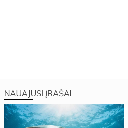
NAUAJUSI ĮRAŠAI