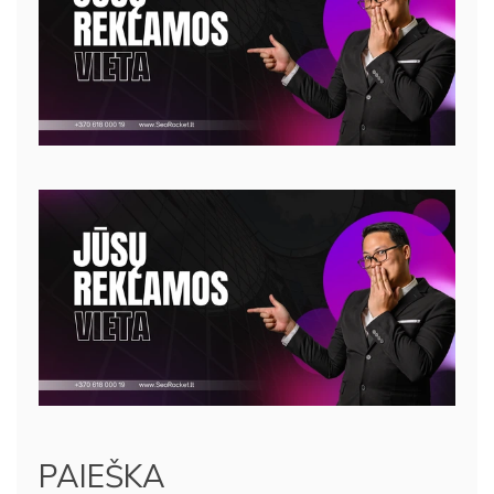
PAIEŠKA