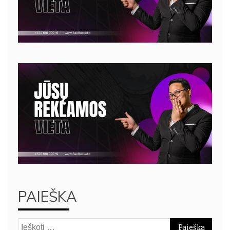
PAIEŠKA
Ieškoti: