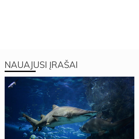
NAUAJUSI ĮRAŠAI