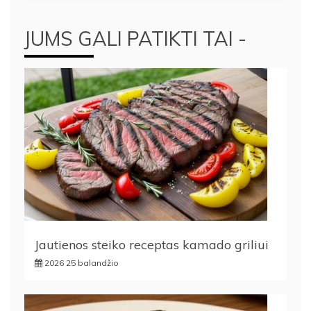
JUMS GALI PATIKTI TAI -
Jautienos steiko receptas kamado griliui
2026 25 balandžio