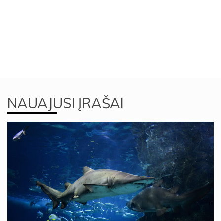
NAUAJUSI ĮRAŠAI