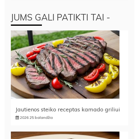
JUMS GALI PATIKTI TAI -
Jautienos steiko receptas kamado griliui
2026 25 balandžio