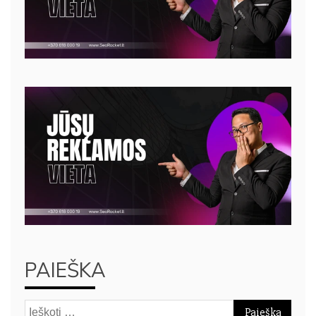
PAIEŠKA
Ieškoti: