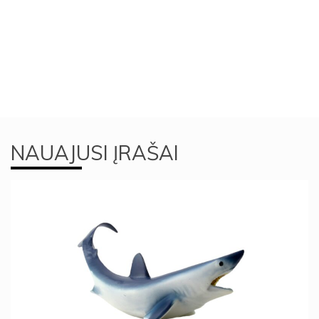
NAUAJUSI ĮRAŠAI