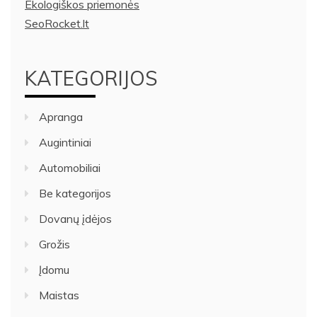
Ekologiškos priemonės
SeoRocket.lt
KATEGORIJOS
Apranga
Augintiniai
Automobiliai
Be kategorijos
Dovanų įdėjos
Grožis
Įdomu
Maistas