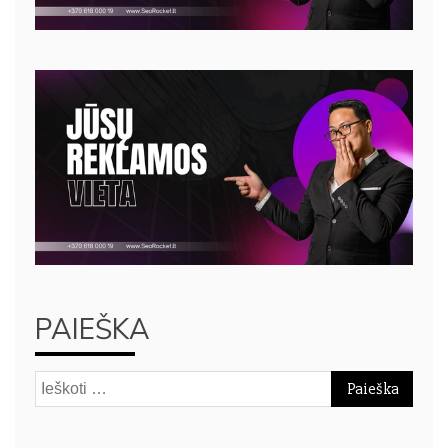
PAIEŠKA
Ieškoti: