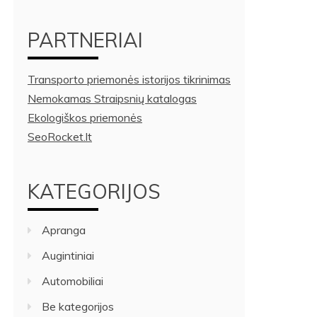
PARTNERIAI
Transporto priemonės istorijos tikrinimas
Nemokamas Straipsnių katalogas
Ekologiškos priemonės
SeoRocket.lt
KATEGORIJOS
Apranga
Augintiniai
Automobiliai
Be kategorijos