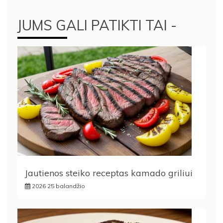
JUMS GALI PATIKTI TAI -
Jautienos steiko receptas kamado griliui
2026 25 balandžio