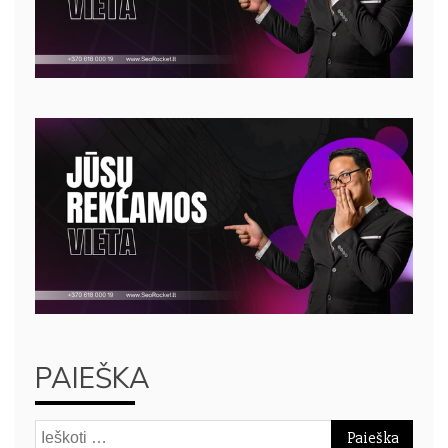
PAIEŠKA
Ieškoti: