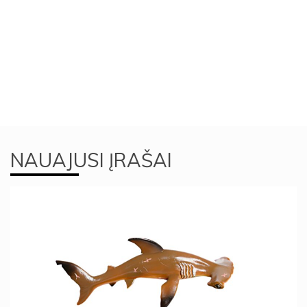
NAUAJUSI ĮRAŠAI