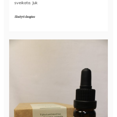
sveikata. Juk
Skaityti daugiau