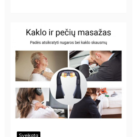
Sveikata