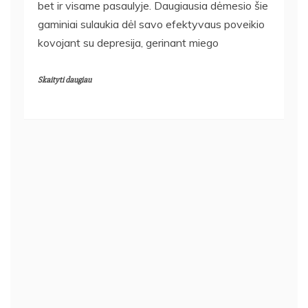
bet ir visame pasaulyje. Daugiausia dėmesio šie
gaminiai sulaukia dėl savo efektyvaus poveikio
kovojant su depresija, gerinant miego
Skaityti daugiau